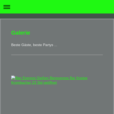
Galerie
Beste Gäste, beste Partys ...